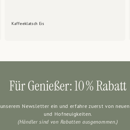
Kaffeeklatsch Eis
Für Genießer: 10 % Rabatt
u unserem Newsletter ein und erfahre zuerst von neuen
und Hofneuigkeiten.
(Händler sind von Rabatten ausgenommen.)