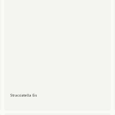
Stracciatella Eis