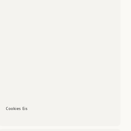
Cookies Eis