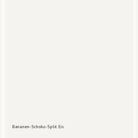
Bananen-Schoko-Split Eis