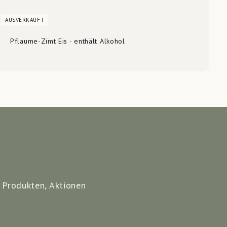
AUSVERKAUFT
Pflaume-Zimt Eis - enthält Alkohol
 Produkten, Aktionen