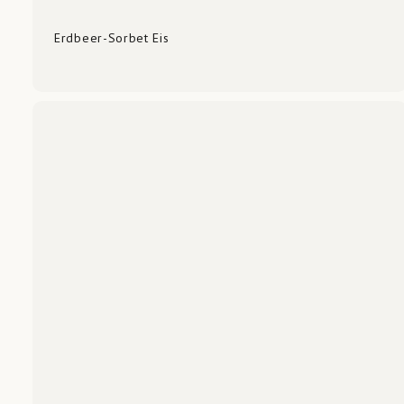
Erdbeer-Sorbet Eis