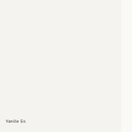
Vanille Eis