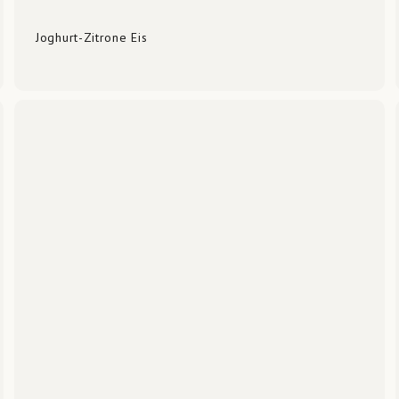
Joghurt-Zitrone Eis