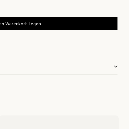
den Warenkorb legen