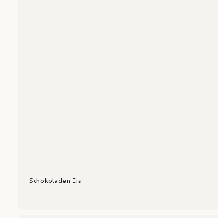
Schokoladen Eis