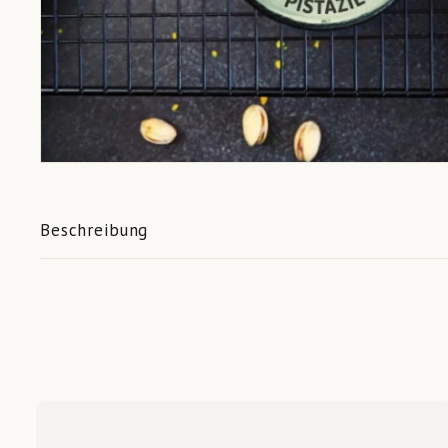
Beschreibung