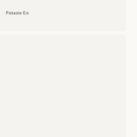
Pistazie Eis