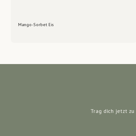
Mango-Sorbet Eis
Trag dich jetzt z