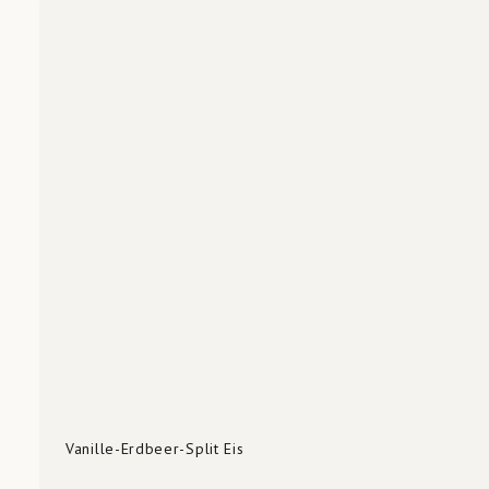
Vanille-Erdbeer-Split Eis