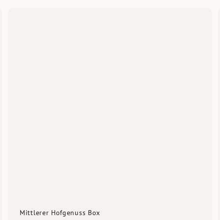
Mittlerer Hofgenuss Box