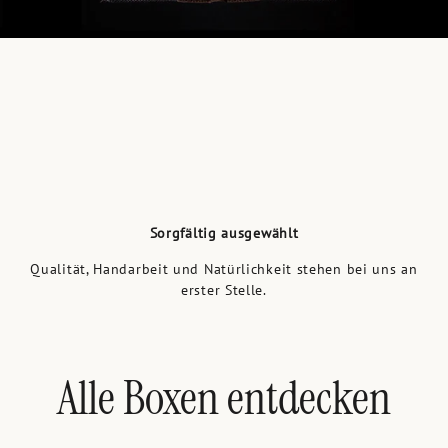
Sorgfältig ausgewählt
Qualität, Handarbeit und Natürlichkeit stehen bei uns an
erster Stelle.
Alle Boxen entdecken