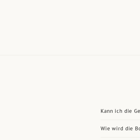
Kann ich die G
Wie wird die B