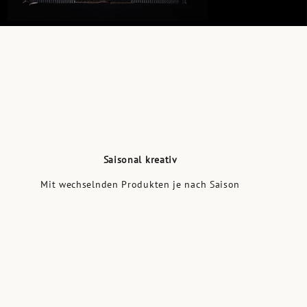
Saisonal kreativ
Mit wechselnden Produkten je nach Saison