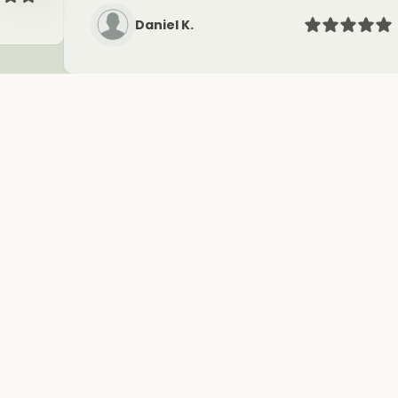
Daniel K.