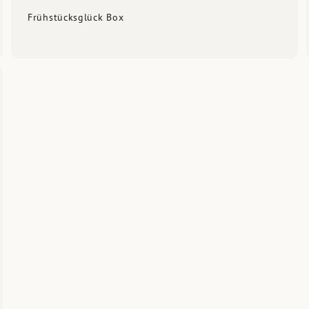
Frühstücksglück Box