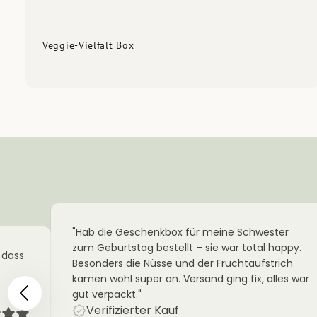
Veggie-Vielfalt Box
"Hab die Geschenkbox für meine Schwester
zum Geburtstag bestellt – sie war total happy.
 dass
Besonders die Nüsse und der Fruchtaufstrich
kamen wohl super an. Versand ging fix, alles war
gut verpackt."
Verifizierter Kauf