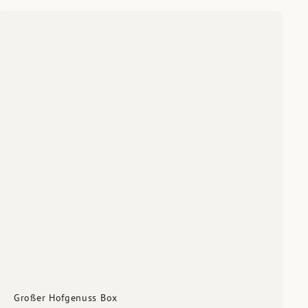
Großer Hofgenuss Box