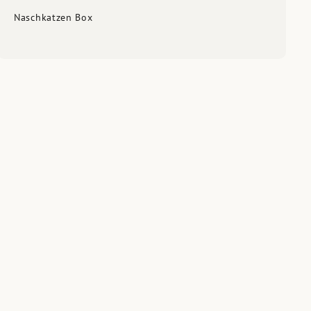
Naschkatzen Box