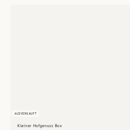
AUSVERKAUFT
Kleiner Hofgenuss Box