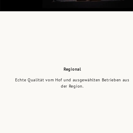
Regional
Echte Qualität vom Hof und ausgewählten Betrieben aus
der Region.