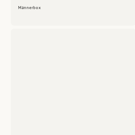
Männerbox