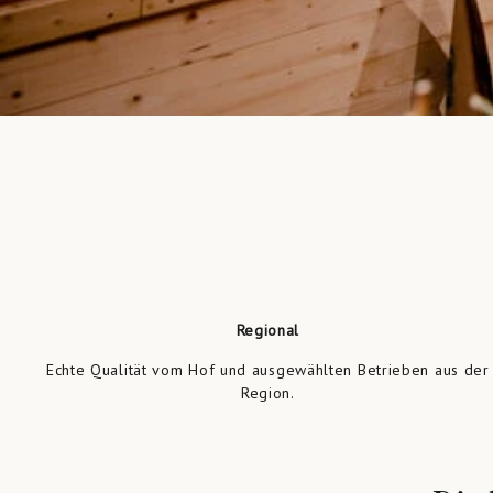
Regional
Echte Qualität vom Hof und ausgewählten Betrieben aus der
Region.