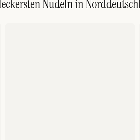
 leckersten Nudeln in Norddeutsch