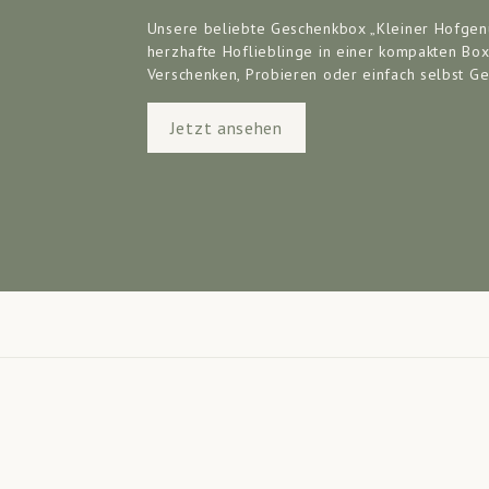
Unsere beliebte Geschenkbox „Kleiner Hofgen
herzhafte Hoflieblinge in einer kompakten Box
Verschenken, Probieren oder einfach selbst G
Jetzt ansehen