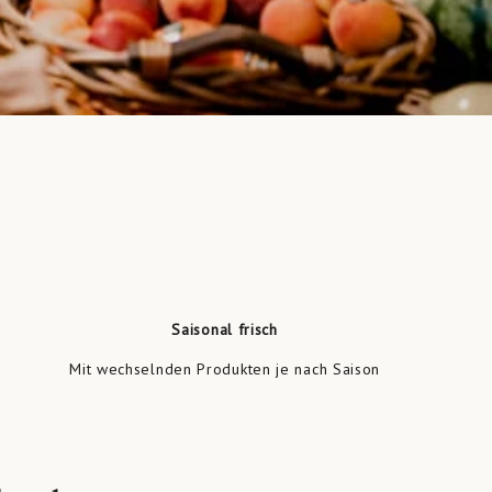
Saisonal frisch
Mit wechselnden Produkten je nach Saison