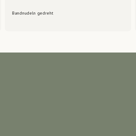
Bandnudeln gedreht