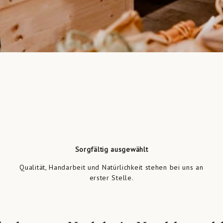
Sorgfältig ausgewählt
Qualität, Handarbeit und Natürlichkeit stehen bei uns an
erster Stelle.