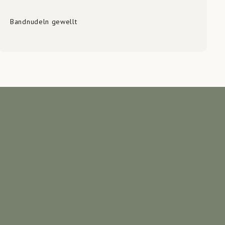
Bandnudeln gewellt