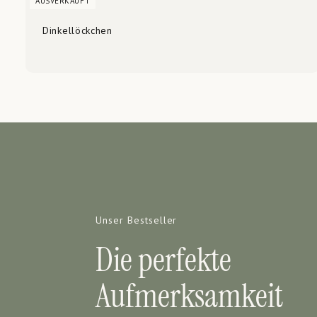
AUSVERKAUFT
Dinkellöckchen
Unser Bestseller
Die perfekte
Aufmerksamkeit