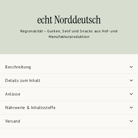
echt Norddeutsch
Regionalität – Gurken, Senf und Snacks aus Hof- und
Manufakturproduktion
Beschreibung
Details zum Inhalt
Anlässe
Nährwerte & Inhaltsstoffe
Versand