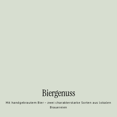
Biergenuss
Mit handgebrautem Bier – zwei charakterstarke Sorten aus lokalen
Brauereien