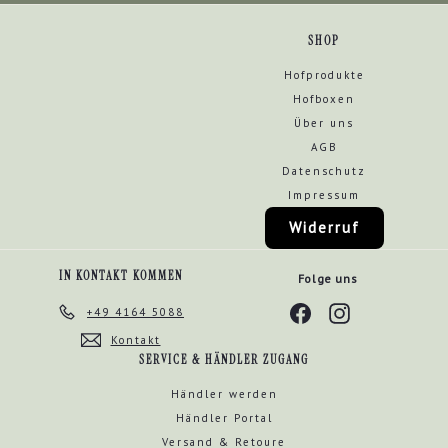
SHOP
Hofprodukte
Hofboxen
Über uns
AGB
Datenschutz
Impressum
Widerruf
IN KONTAKT KOMMEN
Folge uns
Facebook
Instagram
+49 4164 5088
Kontakt
SERVICE & HÄNDLER ZUGANG
Händler werden
Händler Portal
Versand & Retoure