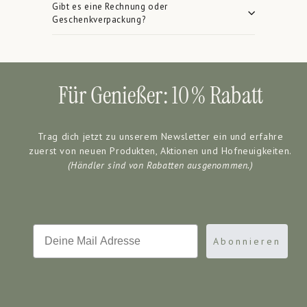
Gibt es eine Rechnung oder
Geschenkverpackung?
Für Genießer: 10 % Rabatt
Trag dich jetzt zu unserem Newsletter ein und erfahre
zuerst von neuen Produkten, Aktionen und Hofneuigkeiten.
(Händler sind von Rabatten ausgenommen.)
Email
Abonnieren