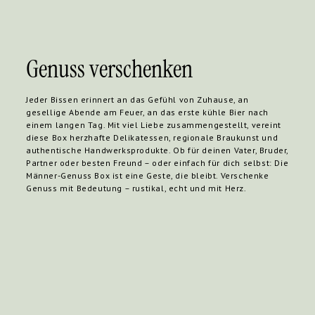
Genuss verschenken
Jeder Bissen erinnert an das Gefühl von Zuhause, an
gesellige Abende am Feuer, an das erste kühle Bier nach
einem langen Tag. Mit viel Liebe zusammengestellt, vereint
diese Box herzhafte Delikatessen, regionale Braukunst und
authentische Handwerksprodukte. Ob für deinen Vater, Bruder,
Partner oder besten Freund – oder einfach für dich selbst: Die
Männer-Genuss Box ist eine Geste, die bleibt. Verschenke
Genuss mit Bedeutung – rustikal, echt und mit Herz.