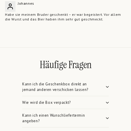
Johannes
Habe sie meinem Bruder geschenkt – er war begeistert. Vor allem
die Wurst und das Bier haben ihm sehr gut geschmeckt.
Häufige Fragen
Kann ich die Geschenkbox direkt an
jemand anderen verschicken lassen?
Wie wird die Box verpackt?
Kann ich einen Wunschliefertermin
angeben?