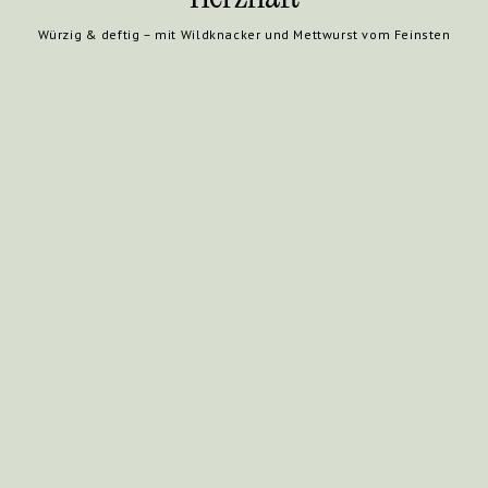
Würzig & deftig – mit Wildknacker und Mettwurst vom Feinsten