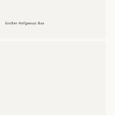
Großer Hofgenuss Box