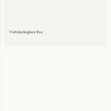
Frühstücksglück Box