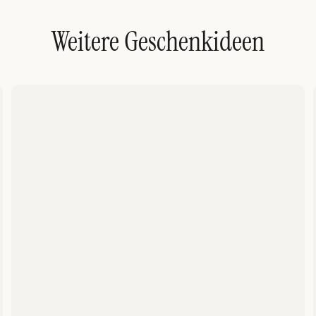
Weitere Geschenkideen