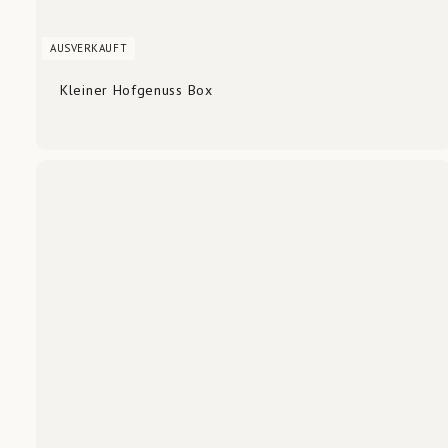
AUSVERKAUFT
Kleiner Hofgenuss Box