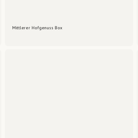
Mittlerer Hofgenuss Box