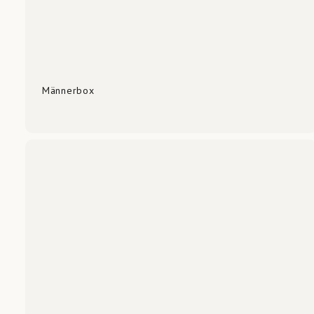
Männerbox