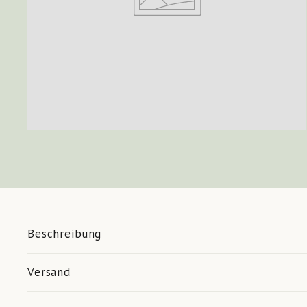
Beschreibung
Versand