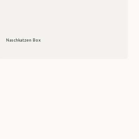
Naschkatzen Box