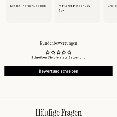
Kleiner Hofgenuss Box
Mittlerer Hofgenuss
Große
Box
Kundenbewertungen
Schreiben Sie die erste Bewertung
Bewertung schreiben
Häufige Fragen