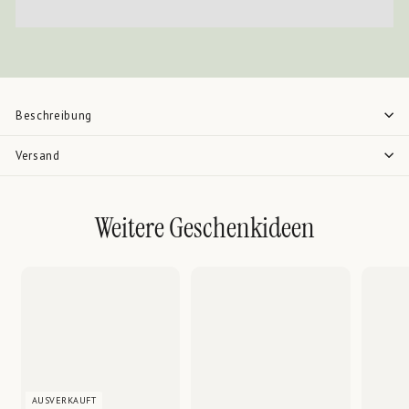
Beschreibung
Versand
Weitere Geschenkideen
AUSVERKAUFT