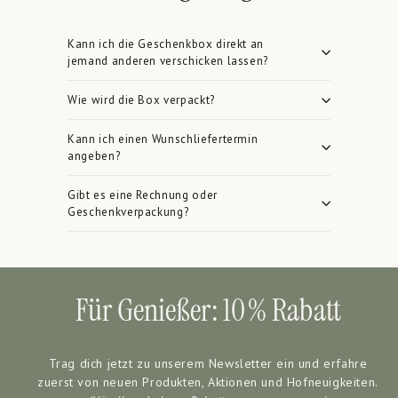
Kann ich die Geschenkbox direkt an
jemand anderen verschicken lassen?
Wie wird die Box verpackt?
Kann ich einen Wunschliefertermin
angeben?
Gibt es eine Rechnung oder
Geschenkverpackung?
Für Genießer: 10 % Rabatt
Trag dich jetzt zu unserem Newsletter ein und erfahre
zuerst von neuen Produkten, Aktionen und Hofneuigkeiten.