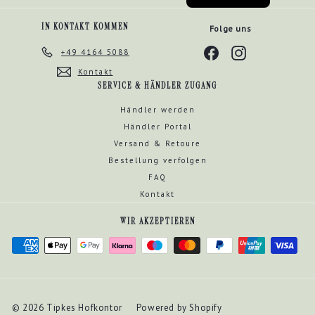
IN KONTAKT KOMMEN
Folge uns
Facebook
Instagram
+49 4164 5088
Kontakt
SERVICE & HÄNDLER ZUGANG
Händler werden
Händler Portal
Versand & Retoure
Bestellung verfolgen
FAQ
Kontakt
WIR AKZEPTIEREN
© 2026 Tipkes Hofkontor
Powered by Shopify