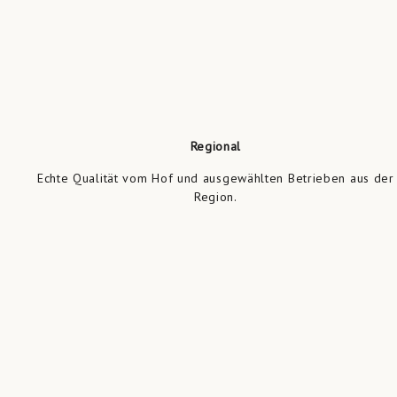
Regional
Echte Qualität vom Hof und ausgewählten Betrieben aus der
Region.