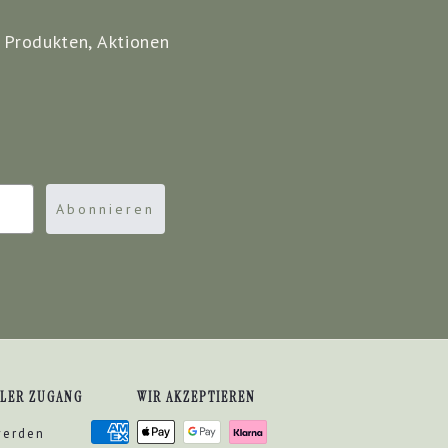
 Produkten, Aktionen
Abonnieren
DLER ZUGANG
WIR AKZEPTIEREN
werden