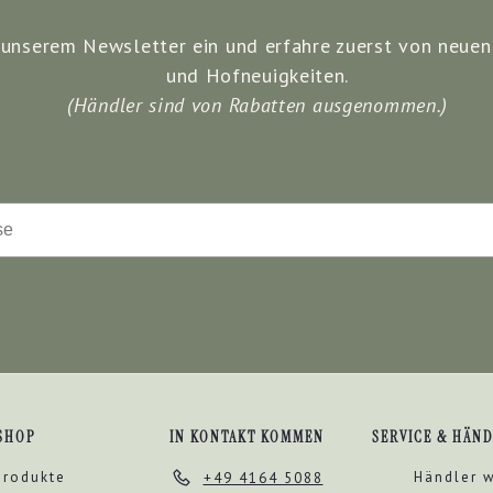
u unserem Newsletter ein und erfahre zuerst von neuen
und Hofneuigkeiten.
(Händler sind von Rabatten ausgenommen.)
SHOP
IN KONTAKT KOMMEN
SERVICE & HÄN
produkte
Händler 
+49 4164 5088