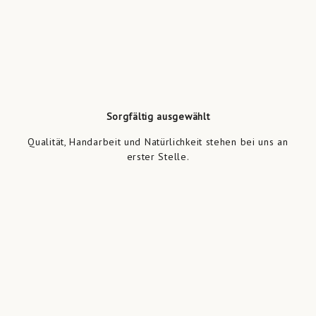
Sorgfältig ausgewählt
Qualität, Handarbeit und Natürlichkeit stehen bei uns an
erster Stelle.