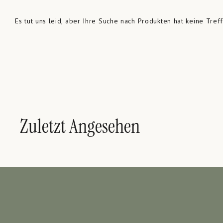
Es tut uns leid, aber Ihre Suche nach Produkten hat keine Tref
Zuletzt Angesehen